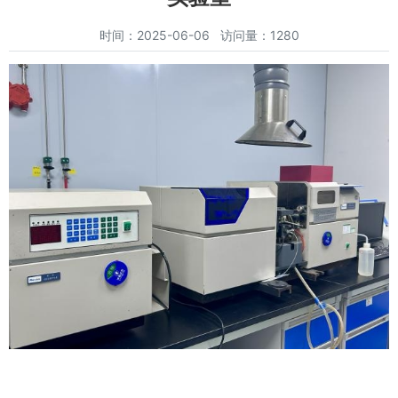
时间：2025-06-06 访问量：1280