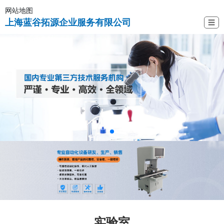
网站地图
上海蓝谷拓源企业服务有限公司
☰
实验室