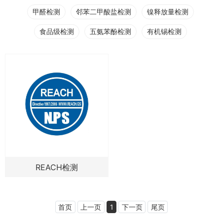
甲醛检测
邻苯二甲酸盐检测
镍释放量检测
食品级检测
五氨苯酚检测
有机锡检测
REACH检测
首页
上一页
1
下一页
尾页