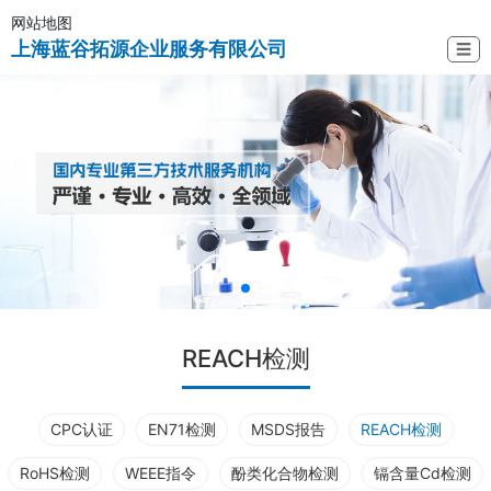
网站地图
上海蓝谷拓源企业服务有限公司
☰
REACH检测
CPC认证
EN71检测
MSDS报告
REACH检测
RoHS检测
WEEE指令
酚类化合物检测
镉含量Cd检测