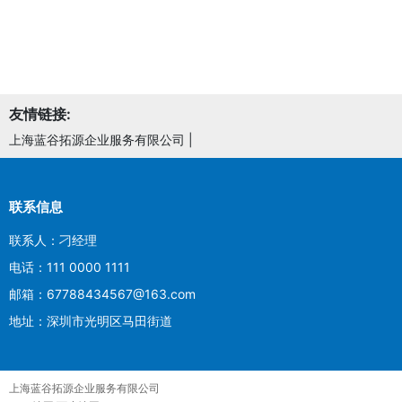
友情链接:
上海蓝谷拓源企业服务有限公司
|
联系信息
联系人：刁经理
电话：111 0000 1111
邮箱：67788434567@163.com
地址：深圳市光明区马田街道
上海蓝谷拓源企业服务有限公司