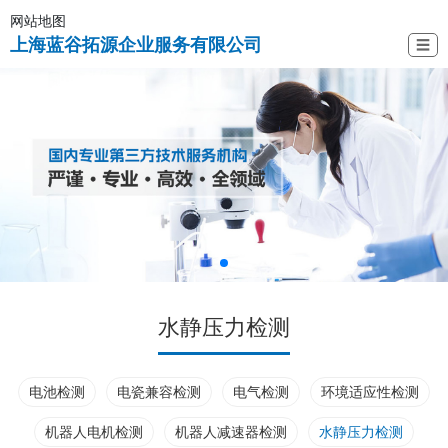
网站地图
上海蓝谷拓源企业服务有限公司
☰
水静压力检测
电池检测
电瓷兼容检测
电气检测
环境适应性检测
机器人电机检测
机器人减速器检测
水静压力检测