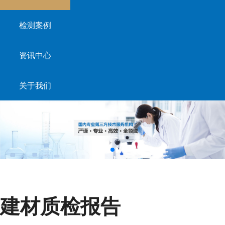
检测案例
资讯中心
关于我们
建材质检报告