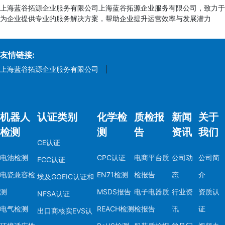
上海蓝谷拓源企业服务有限公司上海蓝谷拓源企业服务有限公司，致力于
为企业提供专业的服务解决方案，帮助企业提升运营效率与发展潜力
友情链接:
上海蓝谷拓源企业服务有限公司
|
机器人
认证类别
化学检
质检报
新闻
关于
检测
测
告
资讯
我们
CE认证
电池检测
CPC认证
电商平台质
公司动
公司简
FCC认证
电瓷兼容检
EN71检测
检报告
态
介
埃及GOEIC认证和
测
MSDS报告
电子电器质
行业资
资质认
NFSA认证
电气检测
REACH检测
检报告
讯
证
出口商核实EVS认