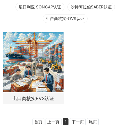
尼日利亚 SONCAP认证
沙特阿拉伯SABER认证
生产商核实-OVS认证
出口商核实EVS认证
首页
上一页
1
下一页
尾页