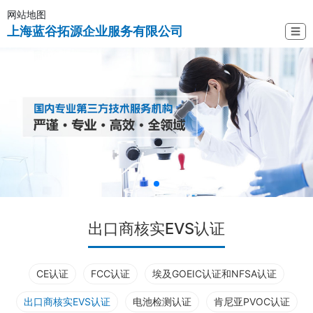
网站地图
上海蓝谷拓源企业服务有限公司
☰
出口商核实EVS认证
CE认证
FCC认证
埃及GOEIC认证和NFSA认证
出口商核实EVS认证
电池检测认证
肯尼亚PVOC认证