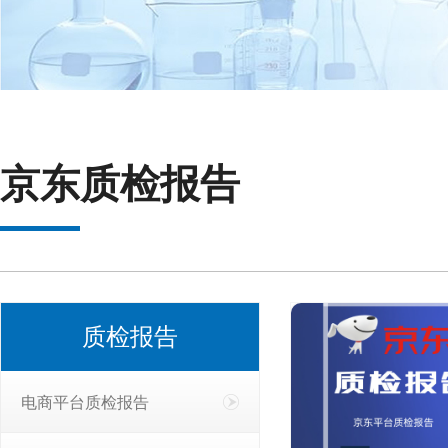
京东质检报告
质检报告
电商平台质检报告