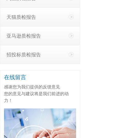
天猫质检报告
亚马逊质检报告
招投标质检报告
在线留言
感谢您为我们提供的反馈意见
您的意见与建议将是我们前进的动
力！