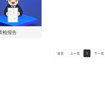
质检报告
首页
上一页
1
下一页