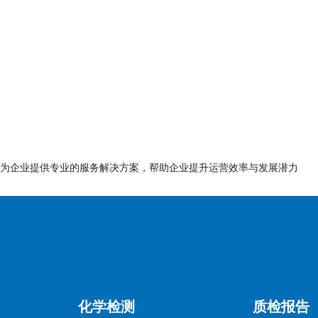
为企业提供专业的服务解决方案，帮助企业提升运营效率与发展潜力
化学检测
质检报告