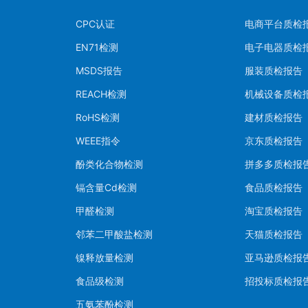
CPC认证
电商平台质检
EN71检测
电子电器质检
MSDS报告
服装质检报告
REACH检测
机械设备质检
RoHS检测
建材质检报告
WEEE指令
京东质检报告
酚类化合物检测
拼多多质检报
镉含量Cd检测
食品质检报告
甲醛检测
淘宝质检报告
邻苯二甲酸盐检测
天猫质检报告
镍释放量检测
亚马逊质检报
食品级检测
招投标质检报
五氨苯酚检测