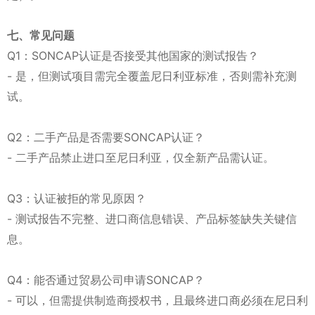
七、常见问题
Q1：SONCAP认证是否接受其他国家的测试报告？
- 是，但测试项目需完全覆盖尼日利亚标准，否则需补充测
试。
Q2：二手产品是否需要SONCAP认证？
- 二手产品禁止进口至尼日利亚，仅全新产品需认证。
Q3：认证被拒的常见原因？
- 测试报告不完整、进口商信息错误、产品标签缺失关键信
息。
Q4：能否通过贸易公司申请SONCAP？
- 可以，但需提供制造商授权书，且最终进口商必须在尼日利