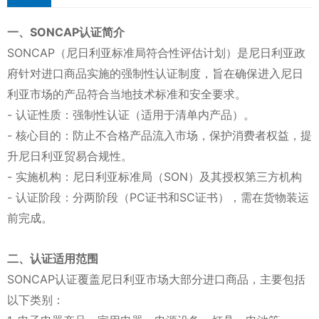
一、SONCAP认证简介
SONCAP（尼日利亚标准局符合性评估计划）是尼日利亚政
府针对进口商品实施的强制性认证制度，旨在确保进入尼日
利亚市场的产品符合当地技术标准和安全要求。
- 认证性质：强制性认证（适用于清单内产品）。
- 核心目的：防止不合格产品流入市场，保护消费者权益，提
升尼日利亚贸易合规性。
- 实施机构：尼日利亚标准局（SON）及其授权第三方机构
- 认证阶段：分两阶段（PC证书和SC证书），需在货物装运
前完成。
二、认证适用范围
SONCAP认证覆盖尼日利亚市场大部分进口商品，主要包括
以下类别：