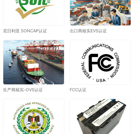
尼日利亚 SONCAP认证
出口商核实EVS认证
生产商核实-OVS认证
FCC认证