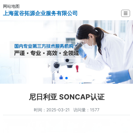
网站地图
上海蓝谷拓源企业服务有限公司
☰
尼日利亚 SONCAP认证
时间：2025-03-21 访问量：1577