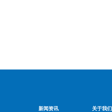
新闻资讯
关于我们