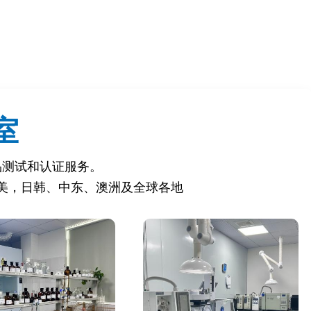
室
品测试和认证服务。
美，日韩、中东、澳洲及全球各地