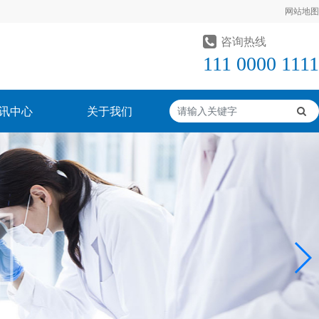
网站地图
咨询热线
111 0000 1111
讯中心
关于我们