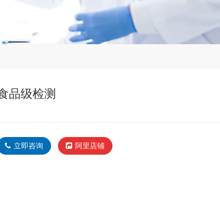
食品级检测
立即咨询
阿里店铺