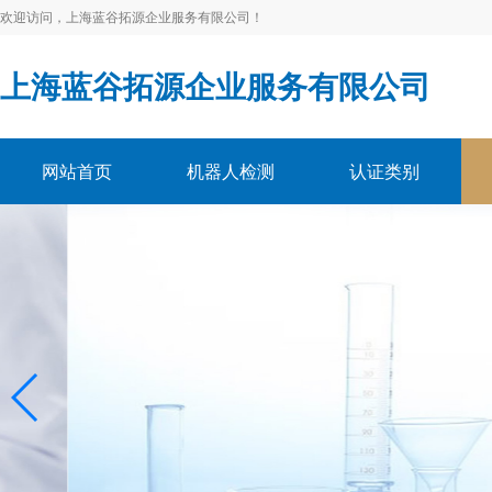
欢迎访问，上海蓝谷拓源企业服务有限公司！
上海蓝谷拓源企业服务有限公司
网站首页
机器人检测
认证类别