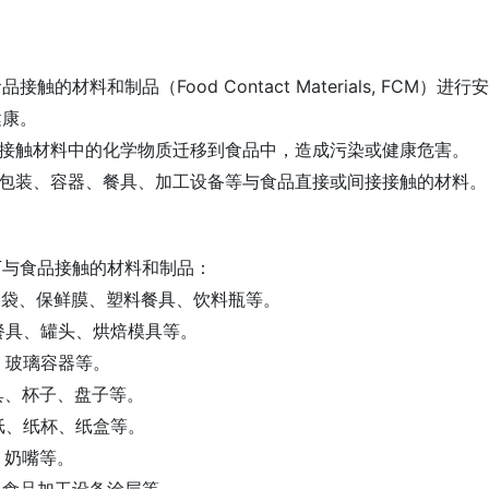
接触的材料和制品（Food Contact Materials, F
健康。
品接触材料中的化学物质迁移到食品中，造成污染或健康危害。
品包装、容器、餐具、加工设备等与食品直接或间接接触的材料
下与食品接触的材料和制品：
包装袋、保鲜膜、塑料餐具、饮料瓶等。
钢餐具、罐头、烘焙模具等。
瓶、玻璃容器等。
餐具、杯子、盘子等。
装纸、纸杯、纸盒等。
圈、奶嘴等。
锅、食品加工设备涂层等。