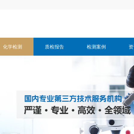
化学检测
质检报告
检测案例
资