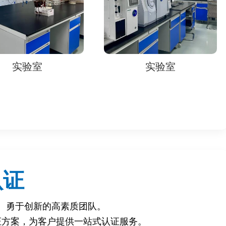
实验室
实验室
认证
、勇于创新的高素质团队。
证方案，为客户提供一站式认证服务。