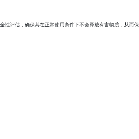
CM）进行安全性评估，确保其在正常使用条件下不会释放有害物质，从而保
。