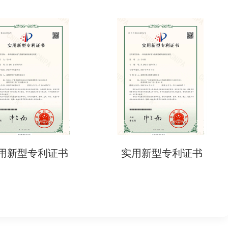
用新型专利证书
实用新型专利证书